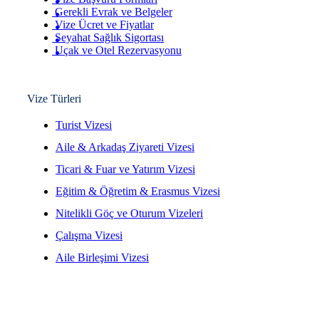
Gerekli Evrak ve Belgeler
Vize Ücret ve Fiyatlar
Seyahat Sağlık Sigortası
Uçak ve Otel Rezervasyonu
Vize Türleri
Turist Vizesi
Aile & Arkadaş Ziyareti Vizesi
Ticari & Fuar ve Yatırım Vizesi
Eğitim & Öğretim & Erasmus Vizesi
Nitelikli Göç ve Oturum Vizeleri
Çalışma Vizesi
Aile Birleşimi Vizesi