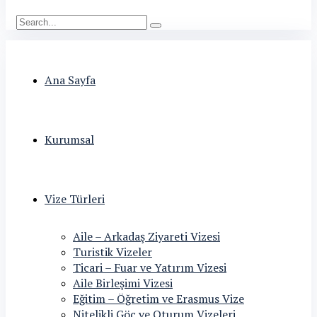
Ana Sayfa
Kurumsal
Vize Türleri
Aile – Arkadaş Ziyareti Vizesi
Turistik Vizeler
Ticari – Fuar ve Yatırım Vizesi
Aile Birleşimi Vizesi
Eğitim – Öğretim ve Erasmus Vize
Nitelikli Göç ve Oturum Vizeleri