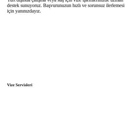
destek sunuyoruz. Başvurunuzun hızlı ve sorunsuz ilerlemesi
için yanınızdayız.
Vize Servisleri