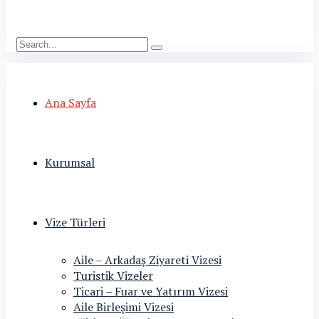
Ana Sayfa
Kurumsal
Vize Türleri
Aile – Arkadaş Ziyareti Vizesi
Turistik Vizeler
Ticari – Fuar ve Yatırım Vizesi
Aile Birleşimi Vizesi