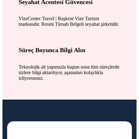
Seyahat Acentesi Güvencesi
VizeCenter Travel | Başkent Vize Turizm
markasıdır. Resmi Türsab Belgeli seyahat şirketidir.
Süreç Boyunca Bilgi Alın
Teknolojik alt yapımızla baştan sona tüm süreçlerde
sizlere bilgi aktarılıyor, aşamaları kolaylıkla
izliyorsunuz.