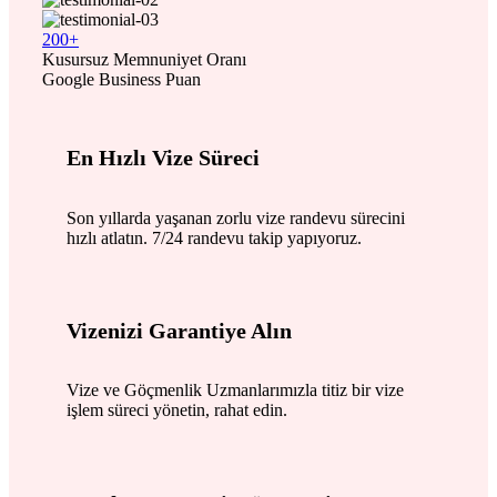
200+
Kusursuz Memnuniyet Oranı
Google Business Puan
En Hızlı Vize Süreci
Son yıllarda yaşanan zorlu vize randevu sürecini
hızlı atlatın. 7/24 randevu takip yapıyoruz.
Vizenizi Garantiye Alın
Vize ve Göçmenlik Uzmanlarımızla titiz bir vize
işlem süreci yönetin, rahat edin.