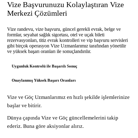
Vize Başvurunuzu Kolaylaştıran Vize
Merkezi Çözümleri
Vize randevu, vize başvuru, güncel gerekli evrak, belge ve
formlar, seyahat sağlık sigortası, otel ve uçak bileti
rezervasyonları, titiz evrak kontrolleri ve vip başvuru servisleri
gibi birçok operasyon Vize Uzmanlarımız tarafından yönetilir
ve yüksek başarı oranları ile sonuçlandırılır.
Uygunluk Kontrolü ile Başarılı Sonuç
Onaylanmış Yüksek Başarı Oranları
Vize ve Göç Uzmanlarımız en hızlı şekilde işlemlerinize
başlar ve bitirir.
Dünya çapında Vize ve Göç güncellemelerini takip
ederiz. Buna göre aksiyonlar alırız.